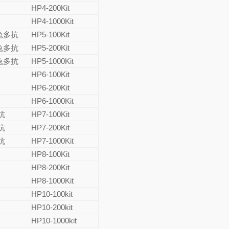
HP4-200Kit
HP4-1000Kit
3兔多抗
HP5-100Kit
4兔多抗
HP5-200Kit
5兔多抗
HP5-1000Kit
HP6-100Kit
HP6-200Kit
HP6-1000Kit
抗
HP7-100Kit
抗
HP7-200Kit
抗
HP7-1000Kit
HP8-100Kit
HP8-200Kit
HP8-1000Kit
HP10-100kit
HP10-200kit
HP10-1000kit