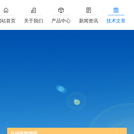
网站首页
关于我们
产品中心
新闻资讯
技术文章