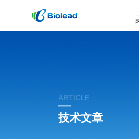
ARTICLE
技术文章