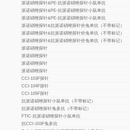
派诺硝唑探针
&PE-
抗派诺硝唑探针小鼠单抗
派诺硝唑探针
&PE-
抗派诺硝唑探针小鼠单抗
派诺硝唑探针
&PE-
抗派诺硝唑探针小鼠单抗
派诺硝唑探针
&
抗派诺硝唑探针价兔单抗（不带标记）
派诺硝唑探针
&
抗派诺硝唑探针价兔单抗（不带标记）
派诺硝唑探针
&
抗派诺硝唑探针价兔单抗（不带标记）
派诺硝唑探针
派诺硝唑探针
派诺硝唑探针
派诺硝唑探针
CCI-103F
探针
CCI-104F
探针
CCI-105F
探针
抗派诺硝唑探针小鼠单抗（不带标记）
抗派诺硝唑探针兔多抗（不带标记）
FTIC-
抗派诺硝唑探针小鼠单抗
抗CCI-103F兔多抗