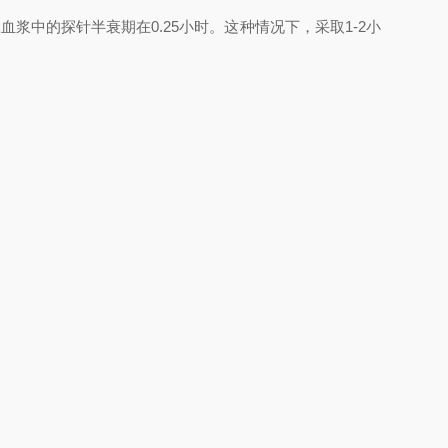
浆中的探针半衰期在0.25小时。这种情况下，采取1-2小