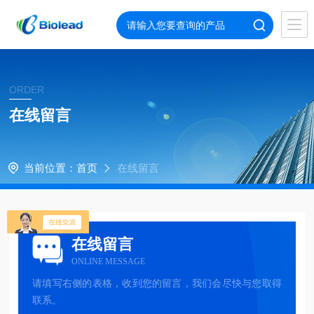
ORDER
在线留言
当前位置：
首页
在线留言
在线留言
ONLINE MESSAGE
请填写右侧的表格，收到您的留言，我们会尽快与您取得
联系。