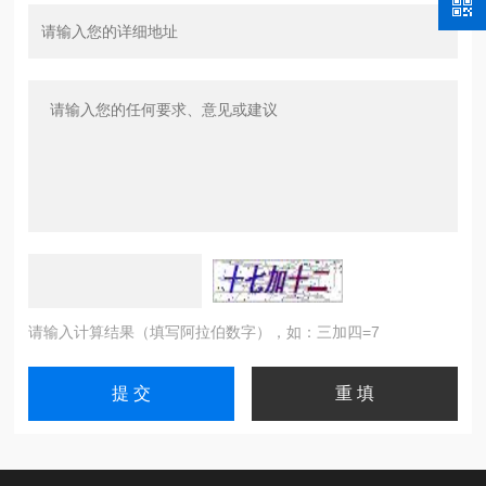
请输入计算结果（填写阿拉伯数字），如：三加四=7