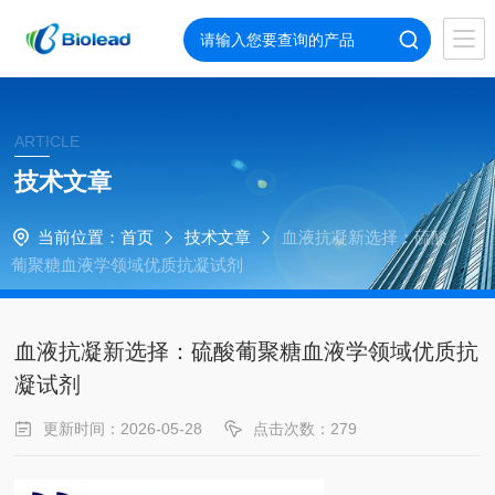
ARTICLE
技术文章
当前位置：
首页
技术文章
血液抗凝新选择：硫酸
葡聚糖血液学领域优质抗凝试剂
血液抗凝新选择：硫酸葡聚糖血液学领域优质抗
凝试剂
更新时间：2026-05-28
点击次数：279