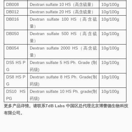
DB008
Dextran sulfate 10 HS
（高含硫量）
10g/100g
DB012
Dextran sulfate 20 HS
（高含硫量）
10g/100g
DB016
Dextran sulfate 100 HS
（高含硫
10g/100g
量）
DB050
Dextran sulfate 500 HS
（高含硫
10g/100g
量）
DB054
Dextran sulfate 2000 HS
（高含硫
10g/100g
量）
DS5 HS P
Dextran sulfate 5 HS Ph. Grade (
制
10g/100g
G
药级
)
DS8 HS P
Dextran sulfate 8 HS Ph. Grade(
制
10g/100g
G
药级
)
DS10 HS
Dextran sulfate 10 HS Ph. grade(
制
10g/100g
PG
药级
)
更多产品详情。请联系
TdB Labs
中国区总代理北京博蕾德生物科技
有限公司。