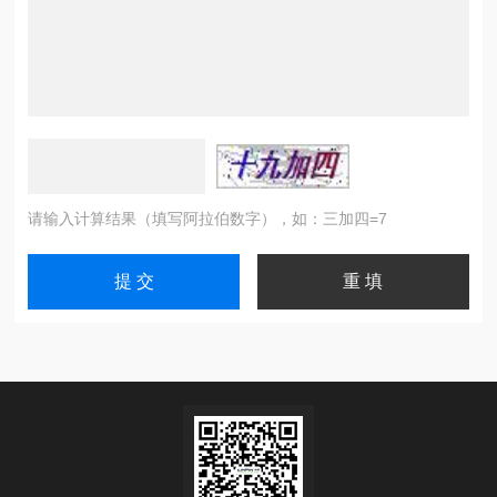
请输入计算结果（填写阿拉伯数字），如：三加四=7