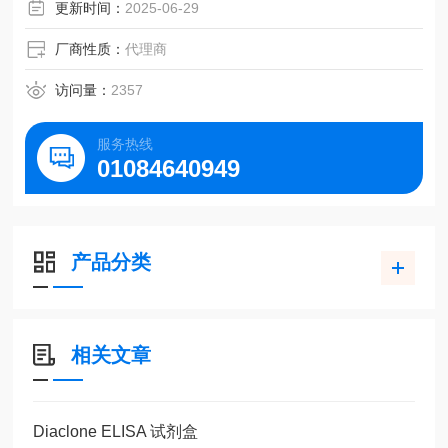
更新时间：
2025-06-29
厂商性质：
代理商
访问量：
2357
服务热线
01084640949
产品分类
相关文章
Diaclone ELISA 试剂盒