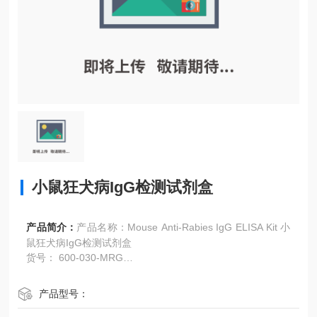
小鼠狂犬病IgG检测试剂盒
产品简介：
产品名称：Mouse Anti-Rabies IgG ELISA Kit 小
鼠狂犬病IgG检测试剂盒
货号： 600-030-MRG
生产厂家：Alpha Diagnostic International (4ADI)
产品型号：