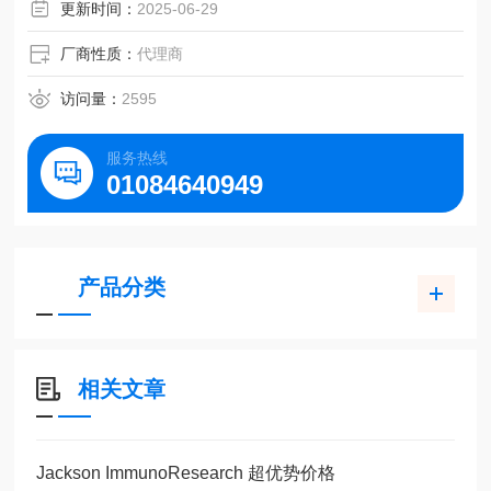
更新时间：
2025-06-29
厂商性质：
代理商
访问量：
2595
服务热线
01084640949
产品分类
相关文章
Jackson ImmunoResearch 超优势价格