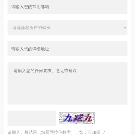
请输入计算结果（填写阿拉伯数字），如：三加四=7