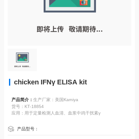
chicken IFNγ ELISA kit
产品简介：
生产厂家：美国Kamiya
货号：KT-18854
应用：用于定量检测人血清、血浆中鸡干扰素γ
产品型号：