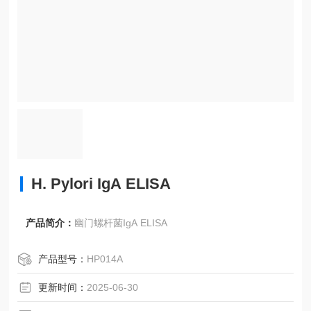
H. Pylori IgA ELISA
产品简介：
幽门螺杆菌IgA ELISA
产品型号：
HP014A
更新时间：
2025-06-30