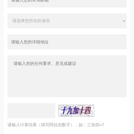
请输入计算结果（填写阿拉伯数字），如：三加四=7