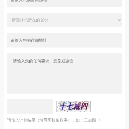
请输入计算结果（填写阿拉伯数字），如：三加四=7