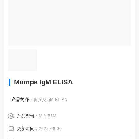
Mumps IgM ELISA
产品简介：
腮腺炎IgM ELISA
产品型号：
MP061M
更新时间：
2025-06-30