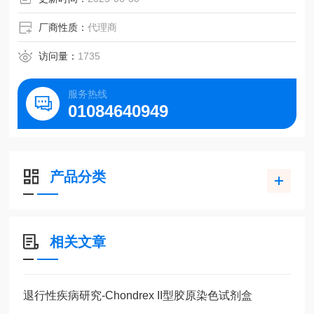
厂商性质：
代理商
访问量：
1735
服务热线
01084640949
产品分类
相关文章
退行性疾病研究-Chondrex II型胶原染色试剂盒