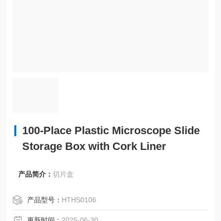
100-Place Plastic Microscope Slide
Storage Box with Cork Liner
产品简介：
切片盒
产品型号：
HTHS0106
更新时间：
2025-06-30