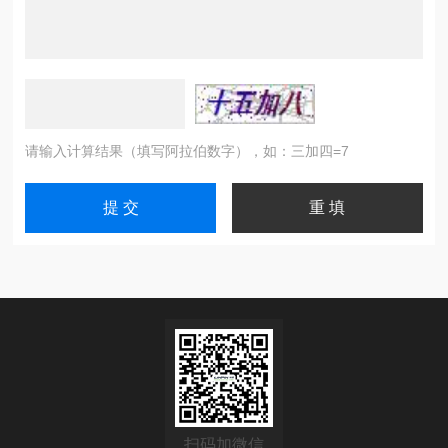
请输入计算结果（填写阿拉伯数字），如：三加四=7
扫码加微信