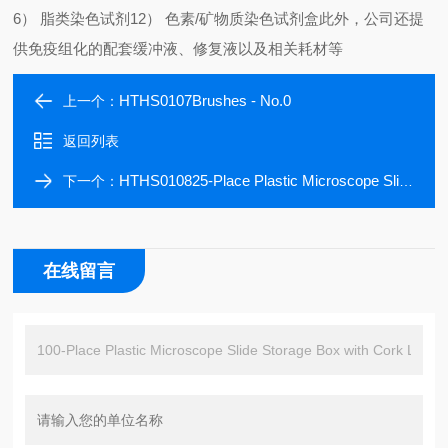
6） 脂类染色试剂12） 色素/矿物质染色试剂盒此外，公司还提
供免疫组化的配套缓冲液、修复液以及相关耗材等
HTHS0107Brushes - No.0
上一个：
返回列表
HTHS010825-Place Plastic Microscope Slide Storage Box
下一个：
在线留言