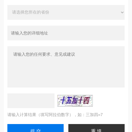
请输入计算结果（填写阿拉伯数字），如：三加四=7