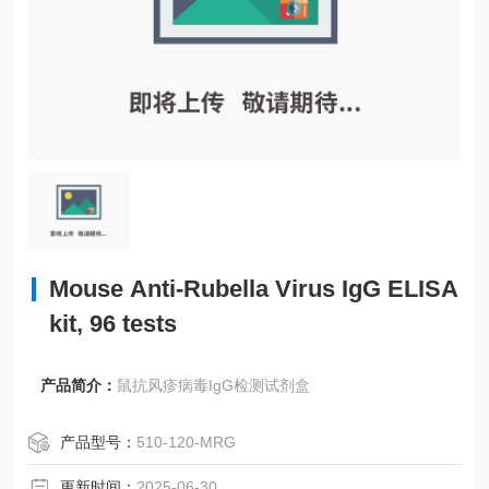
Mouse Anti-Rubella Virus IgG ELISA
kit, 96 tests
产品简介：
鼠抗风疹病毒IgG检测试剂盒
产品型号：
510-120-MRG
更新时间：
2025-06-30