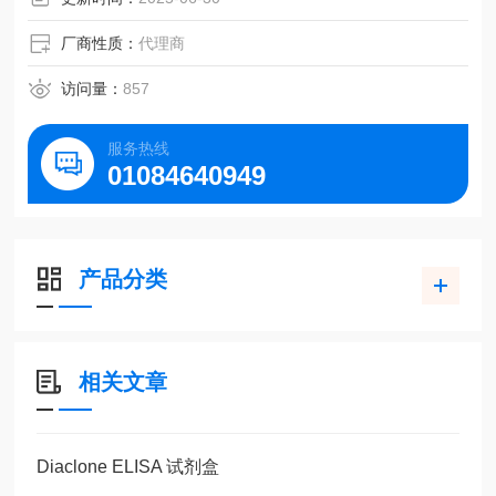
厂商性质：
代理商
访问量：
857
服务热线
01084640949
产品分类
相关文章
Diaclone ELISA 试剂盒