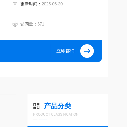
更新时间：
2025-06-30
访问量：
671
立即咨询
产品分类
PRODUCT CLASSIFICATION