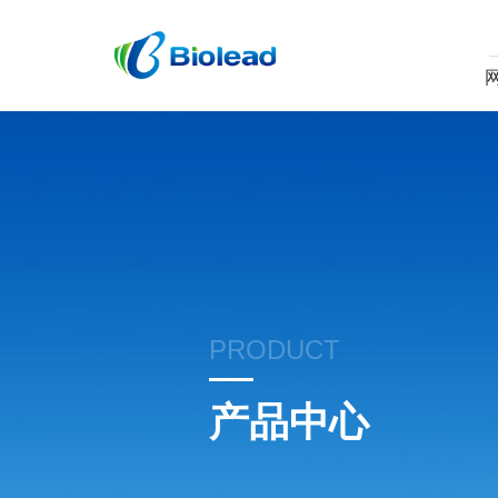
PRODUCT
产品中心