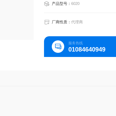
产品型号：
6020
厂商性质：
代理商
服务热线
01084640949