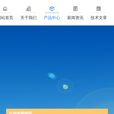
网站首页
关于我们
产品中心
新闻资讯
技术文章