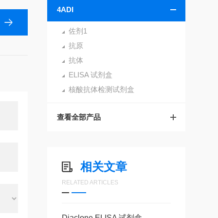
4ADI
佐剂1
抗原
抗体
ELISA 试剂盒
核酸抗体检测试剂盒
查看全部产品
相关文章
RELATED ARTICLES
Diaclone ELISA 试剂盒