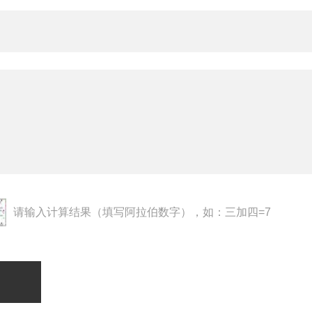
请输入计算结果（填写阿拉伯数字），如：三加四=7