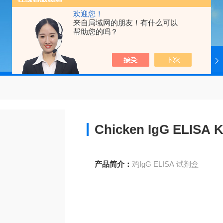
欢迎您！
来自局域网的朋友！有什么可以
帮助您的吗？
当前位置：
首页
产品中心
4ADI
Chicken IgG ELISA Kit
产品简介：
鸡IgG ELISA 试剂盒