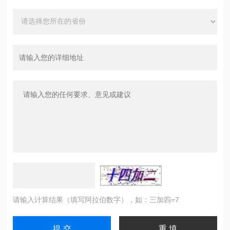
请输入计算结果（填写阿拉伯数字），如：三加四=7