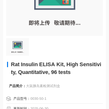
Rat Insulin ELISA Kit, High Sensitivi
ty, Quantitative, 96 tests
产品简介：
大鼠胰岛素检测试剂盒
产品型号：
0030-50-1
更新时间：
2025-06-30