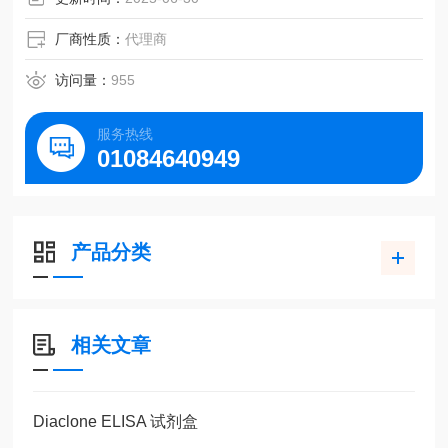
厂商性质：
代理商
访问量：
955
服务热线
01084640949
产品分类
相关文章
Diaclone ELISA 试剂盒