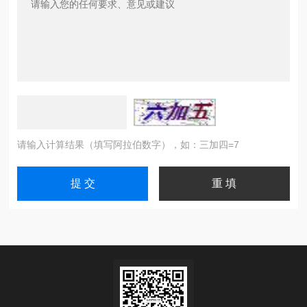
请输入计算结果（填写阿拉伯数字），如：三加四=7