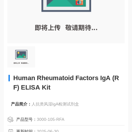
Human Rheumatoid Factors IgA (R
F) ELISA Kit
产品简介：
人抗类风湿IgA检测试剂盒
产品型号：
3000-105-RFA
更新时间：
2025-06-30