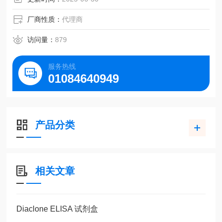
厂商性质：
代理商
访问量：
879
服务热线
01084640949
产品分类
相关文章
Diaclone ELISA 试剂盒