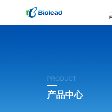
PRODUCT
产品中心