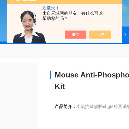
欢迎您！
来自局域网的朋友！有什么可以
帮助您的吗？
当前位置：
首页
产品中心
4ADI
Mouse Anti-Phosphoc
Kit
产品简介：
小鼠抗磷酸胆碱IgM检测试