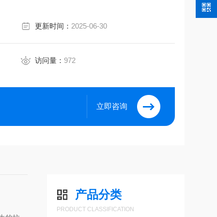
更新时间：
2025-06-30
访问量：
972
立即咨询
产品分类
PRODUCT CLASSIFICATION