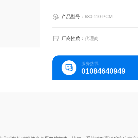
产品型号：
680-110-PCM
厂商性质：
代理商
服务热线
01084640949