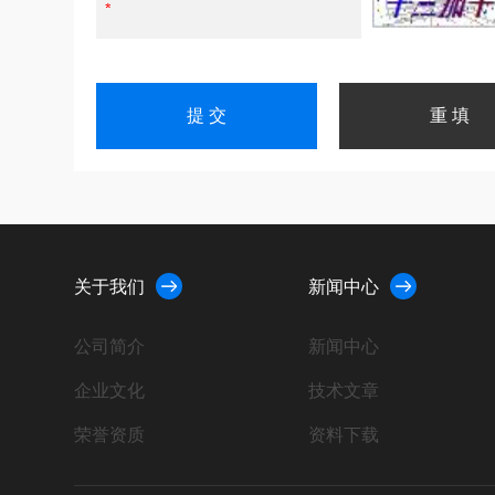
关于我们
新闻中心
公司简介
新闻中心
企业文化
技术文章
荣誉资质
资料下载