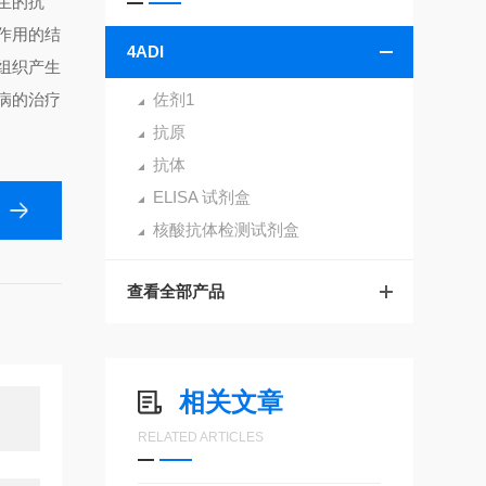
生的抗
作用的结
4ADI
组织产生
病的治疗
佐剂1
抗原
抗体
ELISA 试剂盒
核酸抗体检测试剂盒
查看全部产品
相关文章
RELATED ARTICLES