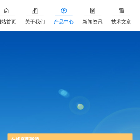
网站首页
关于我们
产品中心
新闻资讯
技术文章