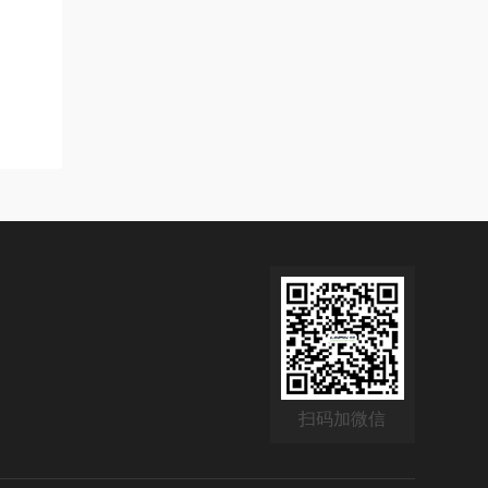
扫码加微信