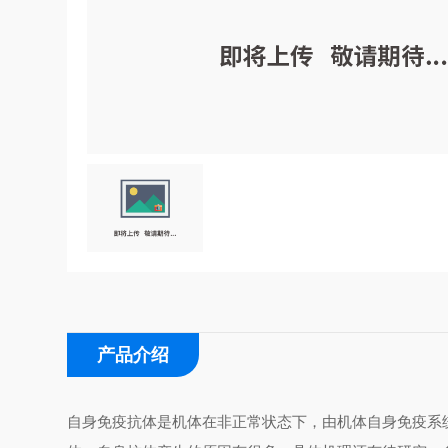
产品介绍
自身免疫抗体是机体在非正常状态下，由机体自身免疫系