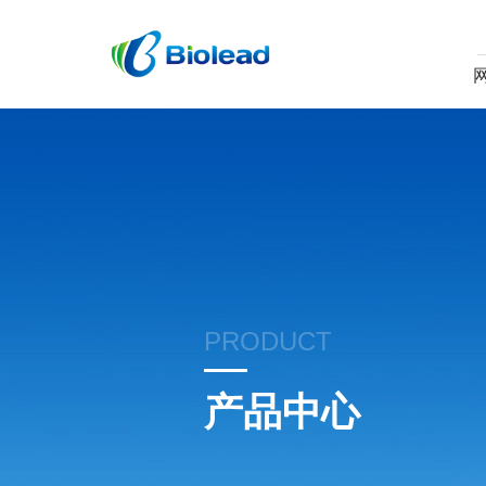
PRODUCT
产品中心