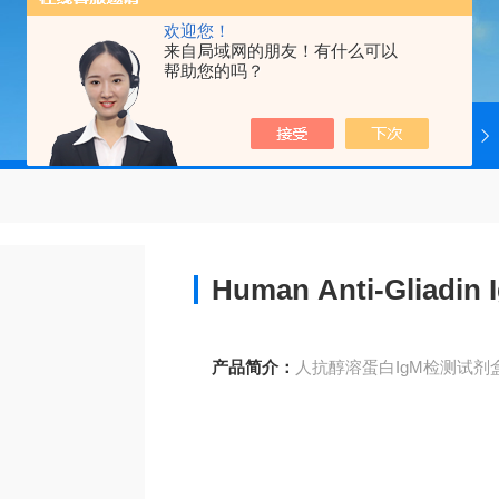
欢迎您！
来自局域网的朋友！有什么可以
帮助您的吗？
当前位置：
首页
产品中心
4ADI
Human Anti-Gliadin 
产品简介：
人抗醇溶蛋白IgM检测试剂