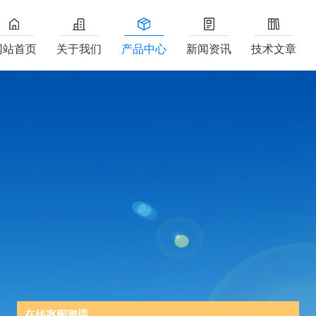
网站首页
关于我们
产品中心
新闻资讯
技术文章