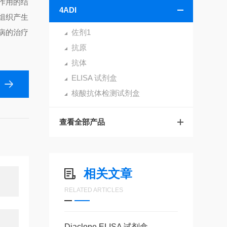
作用的结
4ADI
组织产生
病的治疗
佐剂1
抗原
抗体
ELISA 试剂盒
核酸抗体检测试剂盒
查看全部产品
相关文章
RELATED ARTICLES
Diaclone ELISA 试剂盒