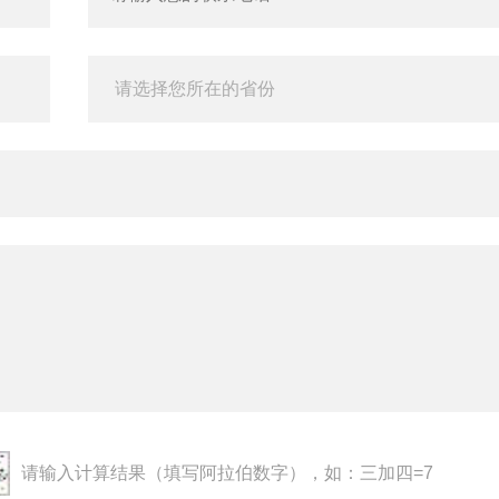
请输入计算结果（填写阿拉伯数字），如：三加四=7