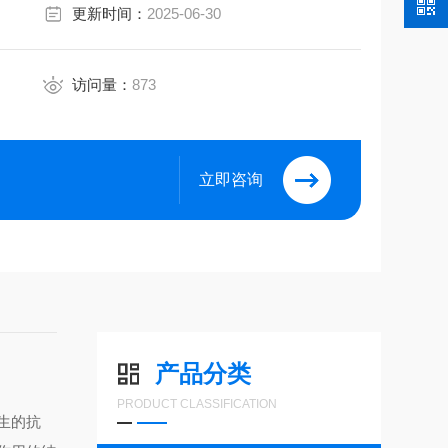
更新时间：
2025-06-30
访问量：
873
立即咨询
产品分类
PRODUCT CLASSIFICATION
生的抗