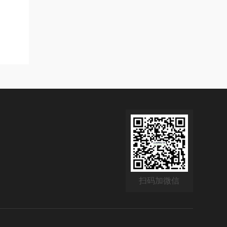
扫码加微信