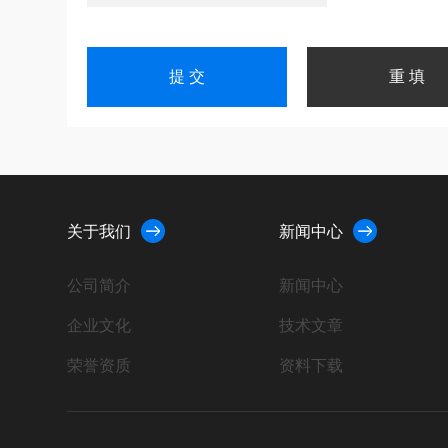
关于我们
新闻中心
公司简介
新闻中心
企业文化
技术文章
荣誉资质
资料下载