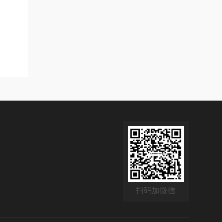
扫码加微信