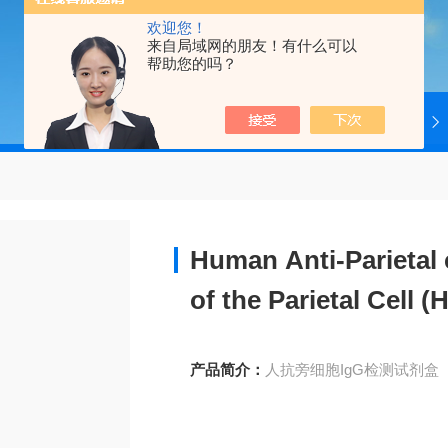
欢迎您！
来自局域网的朋友！有什么可以
帮助您的吗？
当前位置：
首页
产品中心
4ADI
Human Anti-Parietal 
of the Parietal Cell 
产品简介：
人抗旁细胞IgG检测试剂盒