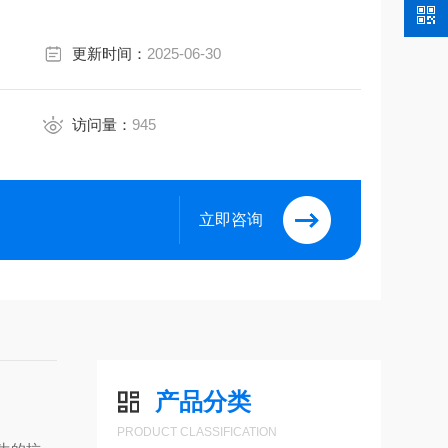
更新时间：
2025-06-30
访问量：
945
立即咨询
产品分类
PRODUCT CLASSIFICATION