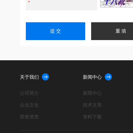
关于我们
新闻中心
公司简介
新闻中心
企业文化
技术文章
荣誉资质
资料下载