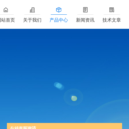
网站首页
关于我们
产品中心
新闻资讯
技术文章