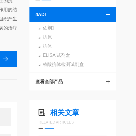
生的抗
作用的结
4ADI
组织产生
病的治疗
佐剂1
抗原
抗体
ELISA 试剂盒
核酸抗体检测试剂盒
查看全部产品
相关文章
RELATED ARTICLES