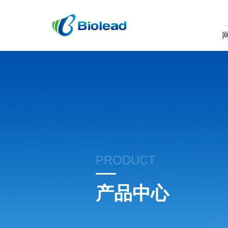
PRODUCT
产品中心