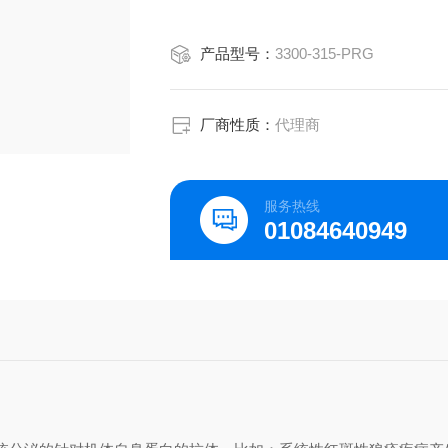
产品型号：
3300-315-PRG
厂商性质：
代理商
服务热线
01084640949