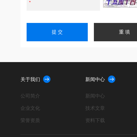
关于我们
新闻中心
公司简介
新闻中心
企业文化
技术文章
荣誉资质
资料下载