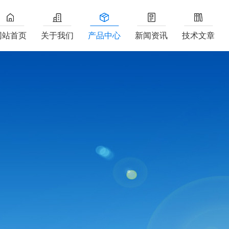
网站首页
关于我们
产品中心
新闻资讯
技术文章