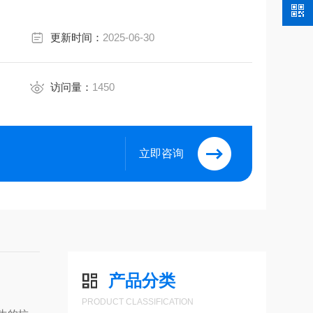
更新时间：
2025-06-30
访问量：
1450
立即咨询
产品分类
PRODUCT CLASSIFICATION