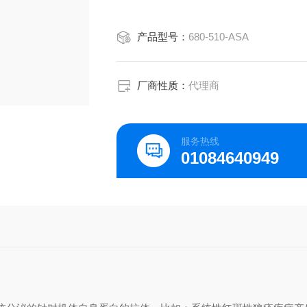
产品型号：
680-510-ASA
厂商性质：
代理商
服务热线
01084640949