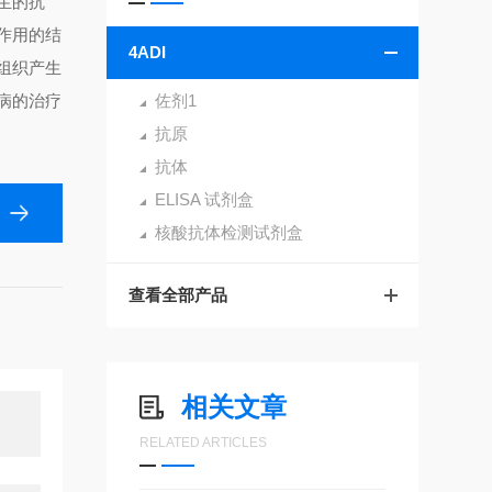
生的抗
作用的结
4ADI
组织产生
病的治疗
佐剂1
抗原
抗体
ELISA 试剂盒
核酸抗体检测试剂盒
查看全部产品
相关文章
RELATED ARTICLES