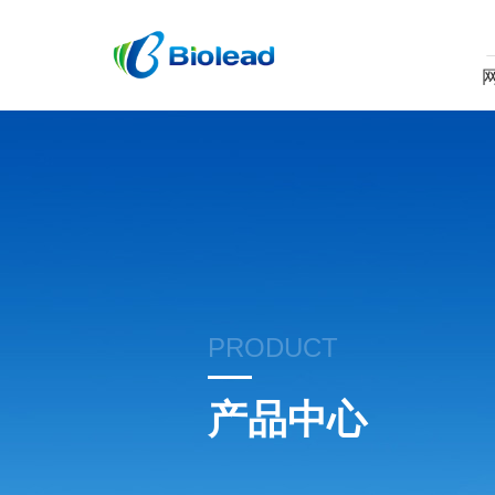
PRODUCT
产品中心