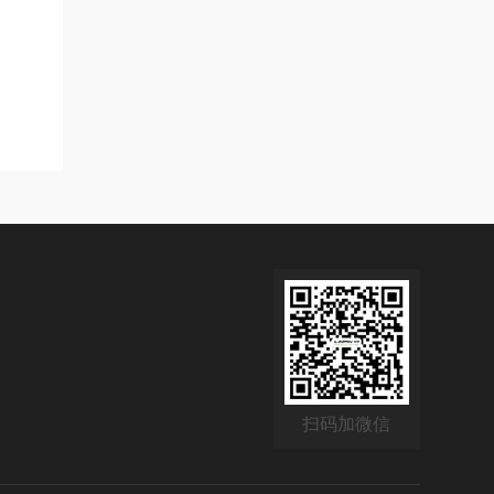
扫码加微信