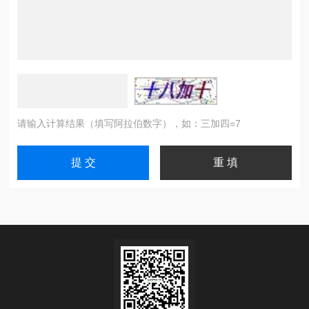
请输入计算结果（填写阿拉伯数字），如：三加四=7