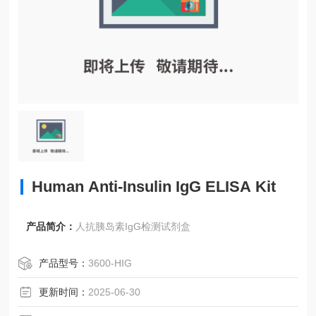
Human Anti-Insulin IgG ELISA Kit
产品简介：
人抗胰岛素IgG检测试剂盒
产品型号：
3600-HIG
更新时间：
2025-06-30