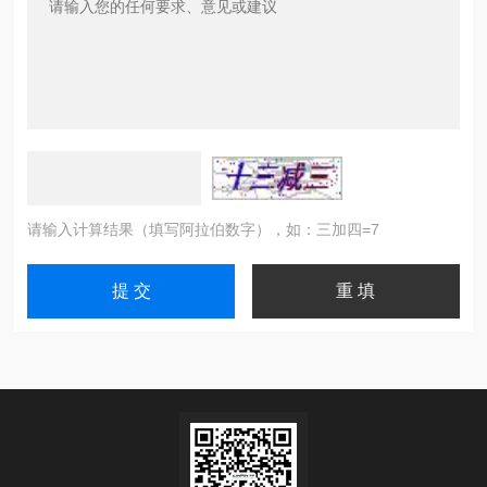
请输入计算结果（填写阿拉伯数字），如：三加四=7