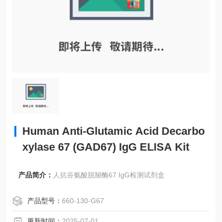
Human Anti-Glutamic Acid Decarbo
xylase 67 (GAD67) IgG ELISA Kit
产品简介：
人抗谷氨酸脱羧酶67 IgG检测试剂盒
产品型号：
660-130-G67
更新时间：
2025-07-01