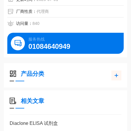
厂商性质：
代理商
访问量：
840
服务热线
01084640949
产品分类
相关文章
Diaclone ELISA 试剂盒