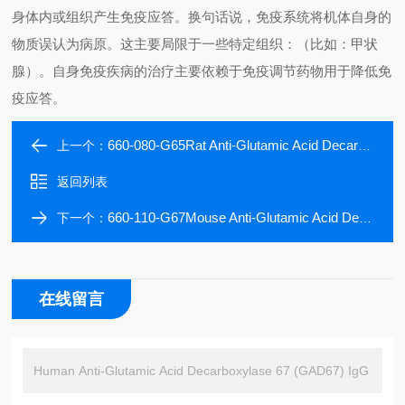
身体内或组织产生免疫应答。换句话说，免疫系统将机体自身的
物质误认为病原。这主要局限于一些特定组织：（比如：甲状
腺）。自身免疫疾病的治疗主要依赖于免疫调节药物用于降低免
疫应答。
660-080-G65Rat Anti-Glutamic Acid Decarboxylase 65 (GAD65) IgG ELISA Kit
上一个：
返回列表
660-110-G67Mouse Anti-Glutamic Acid Decarboxylase 67 (GAD67) IgG ELISA Kit
下一个：
在线留言