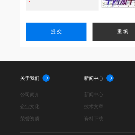
关于我们
新闻中心
公司简介
新闻中心
企业文化
技术文章
荣誉资质
资料下载