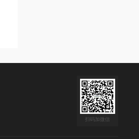
扫码加微信