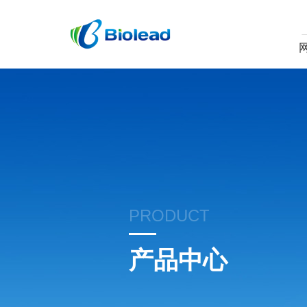
PRODUCT
产品中心