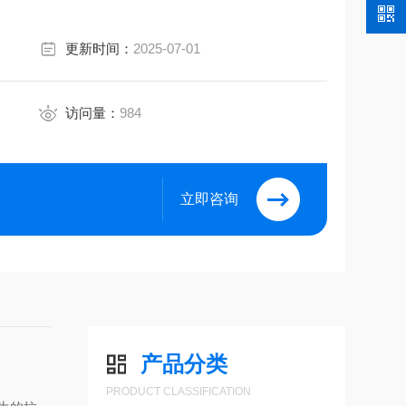
更新时间：
2025-07-01
访问量：
984
立即咨询
产品分类
PRODUCT CLASSIFICATION