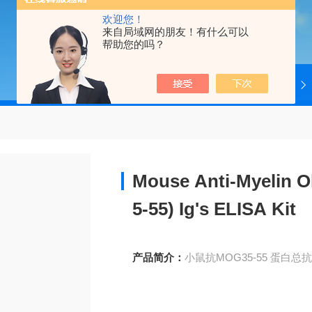
欢迎您！
来自局域网的朋友！有什么可以
帮助您的吗？
当前位置：
首页
产品中心
4ADI
Mouse Anti-Myelin O
5-55) Ig's ELISA Kit
产品简介：
小鼠抗MOG35-55 蛋白