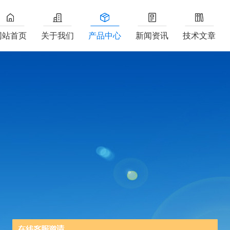
网站首页
关于我们
产品中心
新闻资讯
技术文章