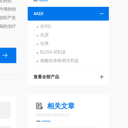
生的抗
作用的结
4ADI
组织产生
病的治疗
佐剂1
抗原
抗体
ELISA 试剂盒
核酸抗体检测试剂盒
查看全部产品
相关文章
RELATED ARTICLES