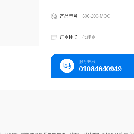
产品型号：
600-200-MOG
厂商性质：
代理商
服务热线
01084640949