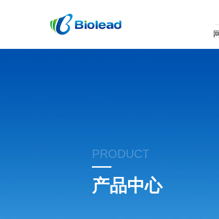
PRODUCT
产品中心