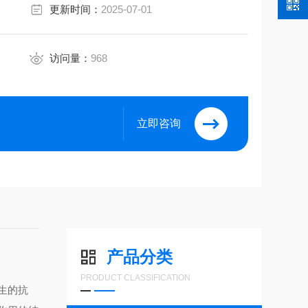
更新时间：
2025-07-01
访问量：
968
立即咨询
产品分类
PRODUCT CLASSIFICATION
生的抗