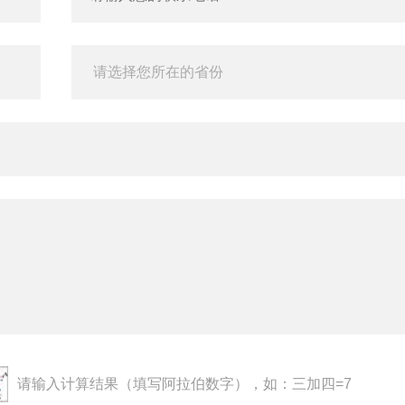
请输入计算结果（填写阿拉伯数字），如：三加四=7