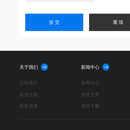
关于我们
新闻中心
公司简介
新闻中心
企业文化
技术文章
荣誉资质
资料下载