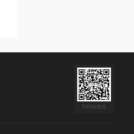
扫码加微信