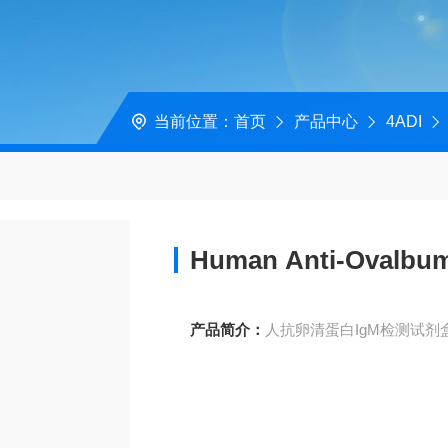
当前位置：
首页
产品中心
4ADI
Human Anti-Ovalbumi
产品简介：
人抗卵清蛋白IgM检测试剂