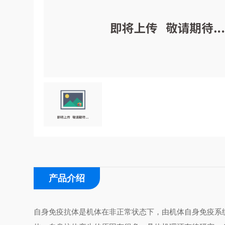
产品介绍
自身免疫抗体是机体在非正常状态下，由机体自身免疫系