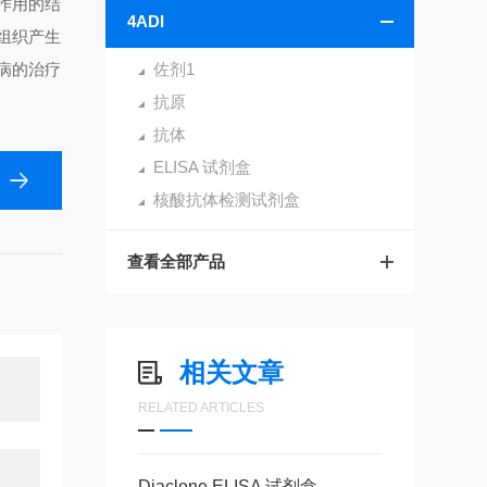
作用的结
4ADI
组织产生
病的治疗
佐剂1
抗原
抗体
ELISA 试剂盒
核酸抗体检测试剂盒
查看全部产品
相关文章
RELATED ARTICLES
Diaclone ELISA 试剂盒