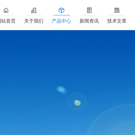
网站首页
关于我们
产品中心
新闻资讯
技术文章