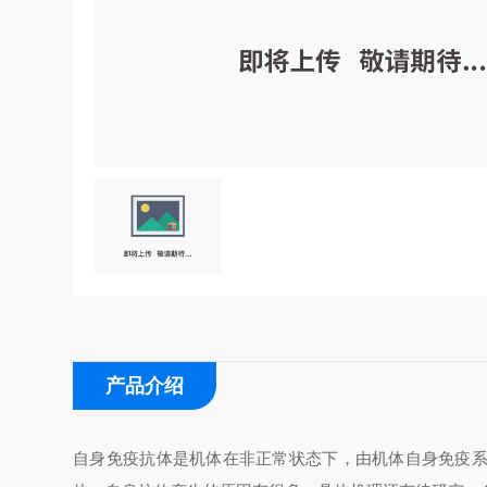
产品介绍
自身免疫抗体是机体在非正常状态下，由机体自身免疫