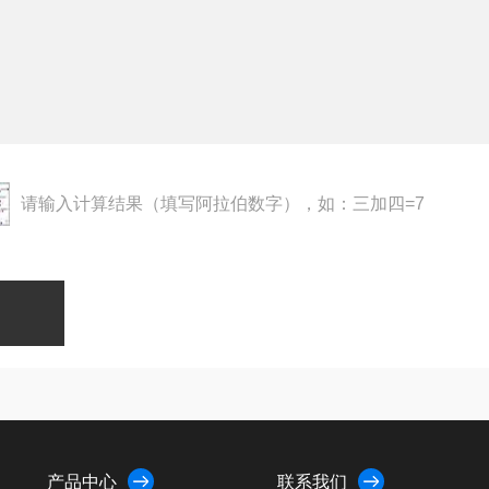
请输入计算结果（填写阿拉伯数字），如：三加四=7
产品中心
联系我们