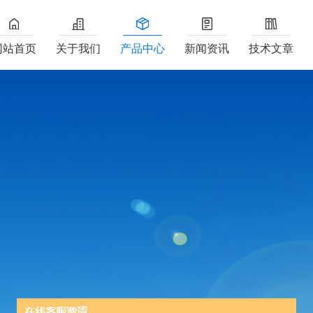
网站首页
关于我们
产品中心
新闻资讯
技术文章