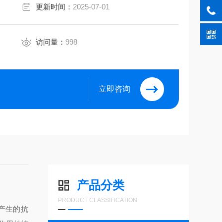
更新时间：
2025-07-01
访问量：
998
立即咨询
产品分类
PRODUCT CLASSIFICATION
产生的抗