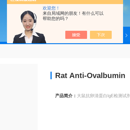
欢迎您！
来自局域网的朋友！有什么可以
帮助您的吗？
当前位置：
首页
产品中心
4ADI
Rat Anti-Ovalbumin 
产品简介：
大鼠抗卵清蛋白IgE检测试