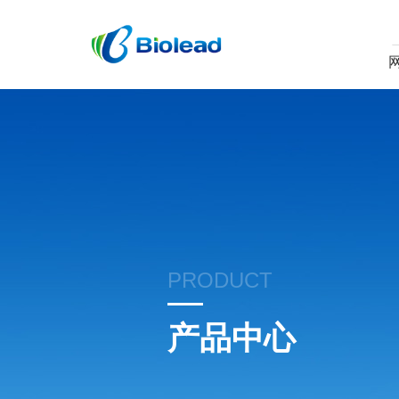
PRODUCT
产品中心