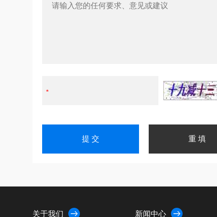
关于我们
新闻中心