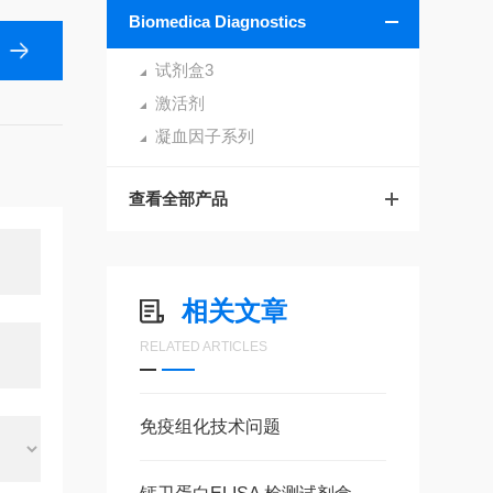
Biomedica Diagnostics
试剂盒3
激活剂
凝血因子系列
查看全部产品
相关文章
RELATED ARTICLES
免疫组化技术问题