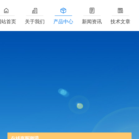
网站首页
关于我们
产品中心
新闻资讯
技术文章