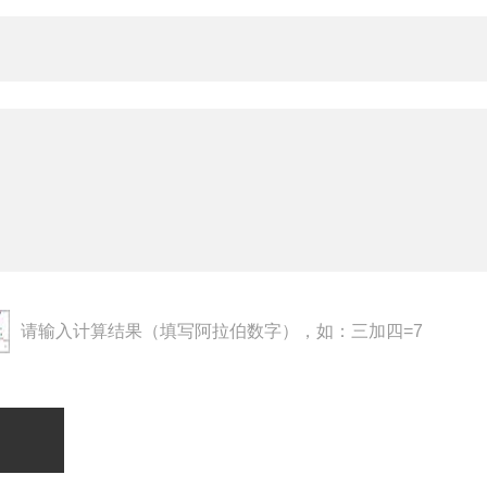
请输入计算结果（填写阿拉伯数字），如：三加四=7