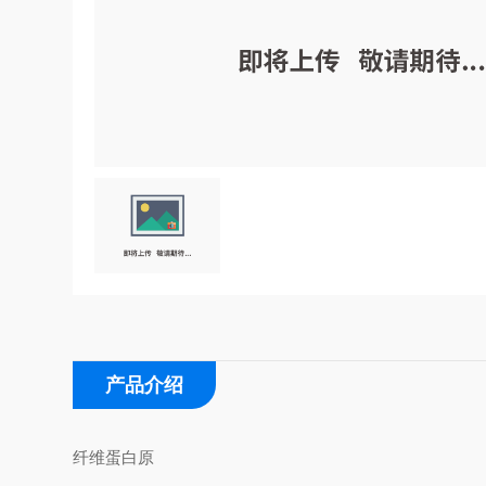
产品介绍
纤维蛋白原