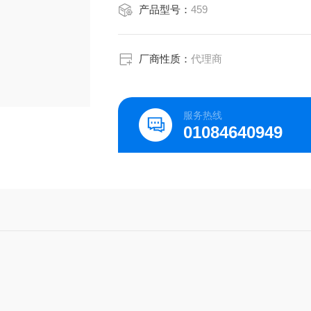
产品型号：
459
厂商性质：
代理商
服务热线
01084640949