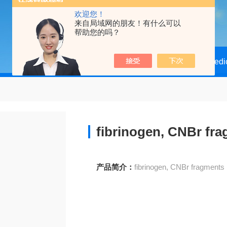
欢迎您！
来自局域网的朋友！有什么可以
帮助您的吗？
当前位置：
首页
产品中心
Biomedi
fibrinogen, CNBr fr
产品简介：
fibrinogen, CNBr fragments