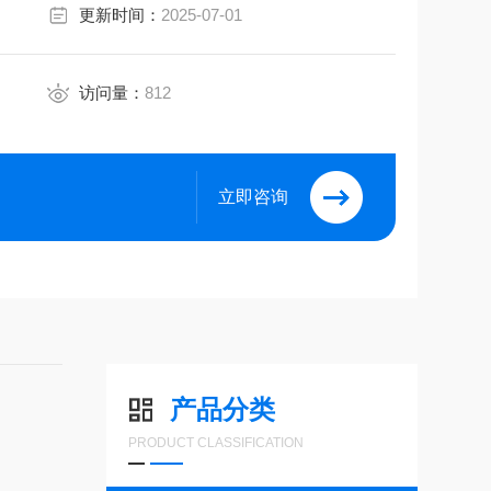
更新时间：
2025-07-01
访问量：
812
立即咨询
产品分类
PRODUCT CLASSIFICATION