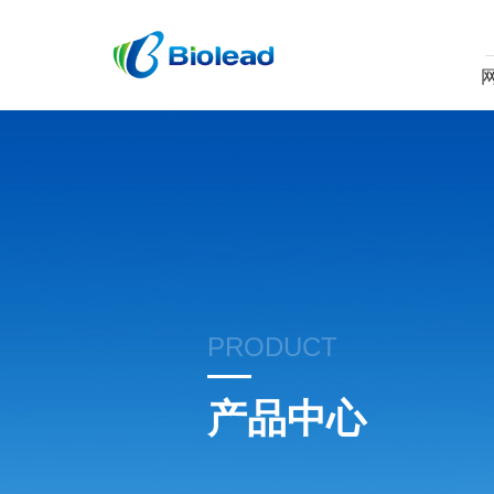
PRODUCT
产品中心