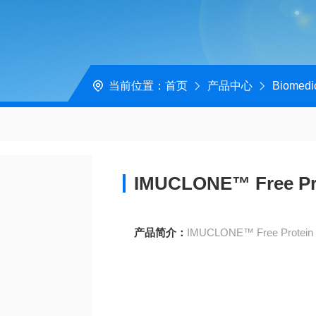
当前位置：
首页
产品中心
Biomedi
IMUCLONE™ Free Pro
产品简介：
IMUCLONE™ Free Protein