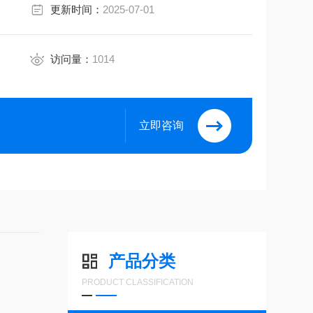
更新时间：
2025-07-01
访问量：
1014
立即咨询
产品分类
PRODUCT CLASSIFICATION