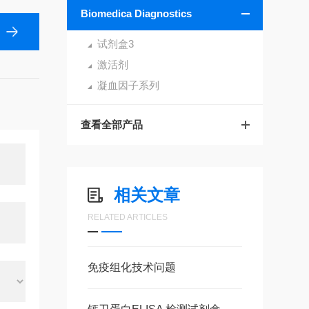
Biomedica Diagnostics
试剂盒3
激活剂
凝血因子系列
查看全部产品
相关文章
RELATED ARTICLES
免疫组化技术问题