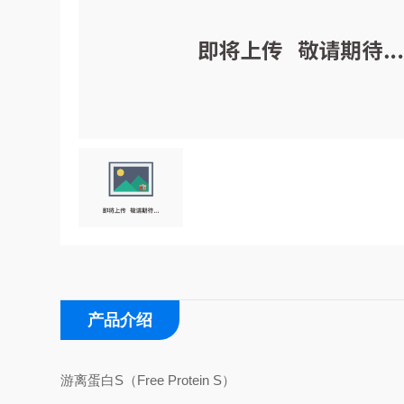
产品介绍
游离蛋白S（Free Protein S）