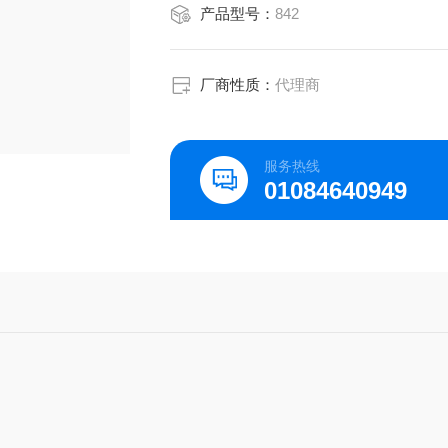
产品型号：
842
厂商性质：
代理商
服务热线
01084640949