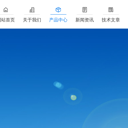
网站首页
关于我们
产品中心
新闻资讯
技术文章