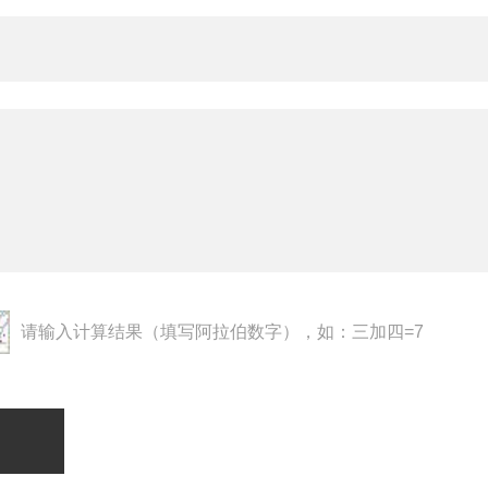
请输入计算结果（填写阿拉伯数字），如：三加四=7