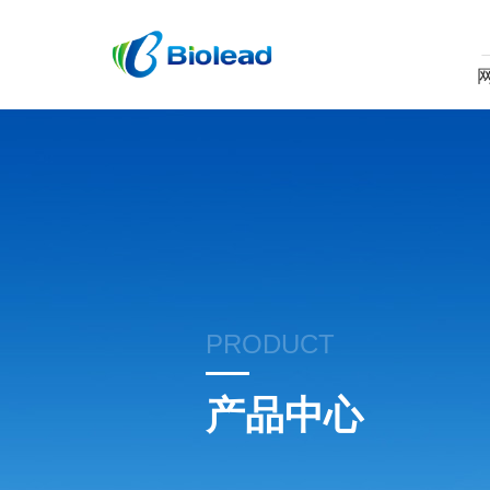
PRODUCT
产品中心