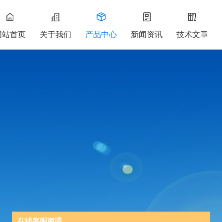
网站首页
关于我们
产品中心
新闻资讯
技术文章