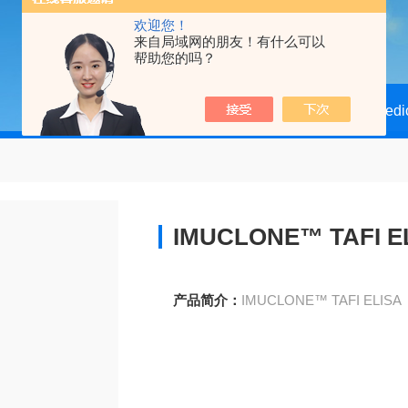
欢迎您！
来自局域网的朋友！有什么可以
帮助您的吗？
当前位置：
首页
产品中心
Biomedi
IMUCLONE™ TAFI E
产品简介：
IMUCLONE™ TAFI ELISA