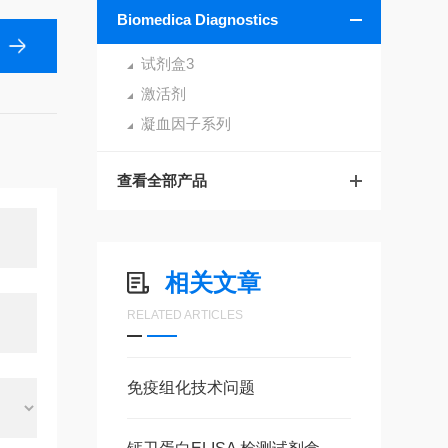
Biomedica Diagnostics
试剂盒3
激活剂
凝血因子系列
查看全部产品
相关文章
RELATED ARTICLES
免疫组化技术问题