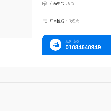
产品型号：
873
厂商性质：
代理商
服务热线
01084640949