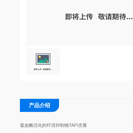
产品介绍
凝血酶活化的纤溶抑制物TAFI含量