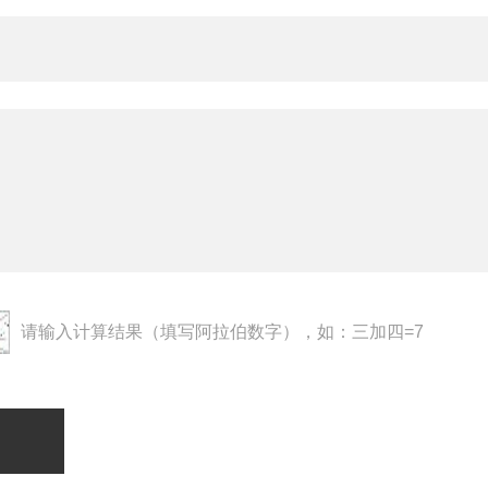
请输入计算结果（填写阿拉伯数字），如：三加四=7