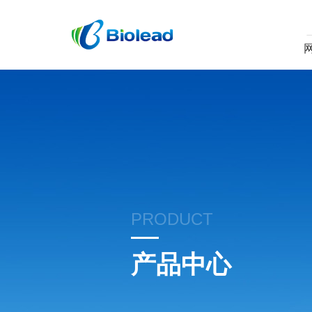
PRODUCT
产品中心