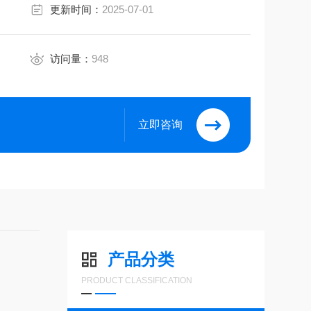
更新时间：
2025-07-01
访问量：
948
立即咨询
产品分类
PRODUCT CLASSIFICATION