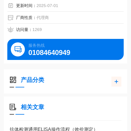
更新时间：
2025-07-01
厂商性质：
代理商
访问量：
1269
服务热线
01084640949
产品分类
相关文章
抗体检测通用ELISA操作流程（效价测定）