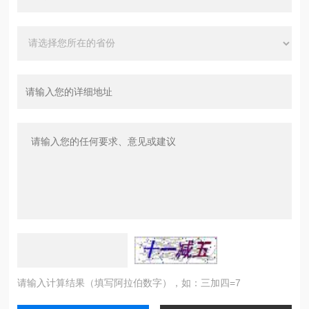
请输入计算结果（填写阿拉伯数字），如：三加四=7