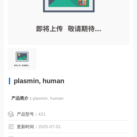
plasmin, human
产品简介：
plasmin, human
产品型号：
421
更新时间：
2025-07-01