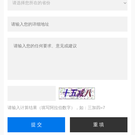
请输入计算结果（填写阿拉伯数字），如：三加四=7