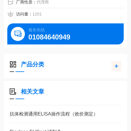
厂商性质：
代理商
访问量：
1201
服务热线
01084640949
产品分类
相关文章
抗体检测通用ELISA操作流程（效价测定）