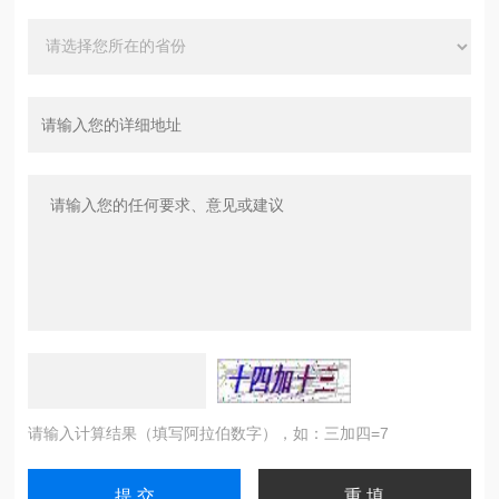
请输入计算结果（填写阿拉伯数字），如：三加四=7