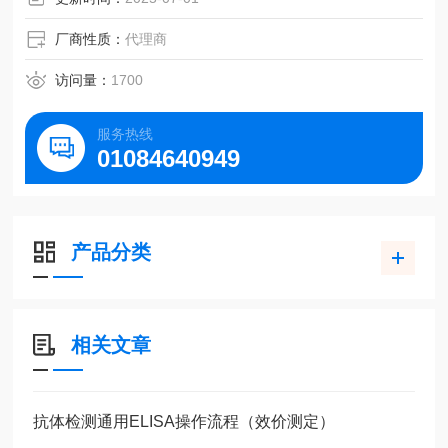
厂商性质：
代理商
访问量：
1700
服务热线
01084640949
产品分类
相关文章
抗体检测通用ELISA操作流程（效价测定）