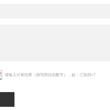
请输入计算结果（填写阿拉伯数字），如：三加四=7