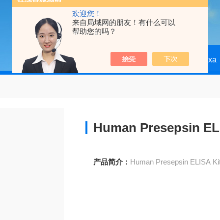
欢迎您！
来自局域网的朋友！有什么可以
帮助您的吗？
当前位置：
首页
产品中心
Abbexa
Human Presepsin EL
产品简介：
Human Presepsin ELISA Ki