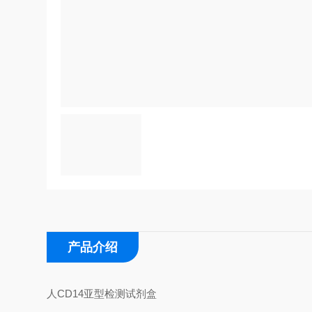
产品介绍
人CD14亚型检测试剂盒