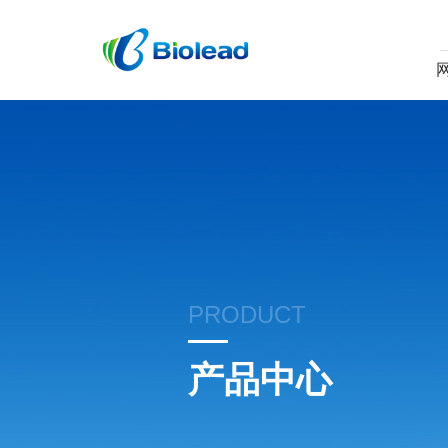
PRODUCT
产品中心