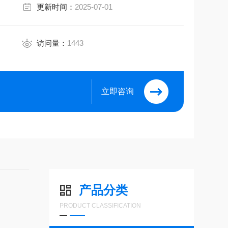
更新时间：
2025-07-01
访问量：
1443
立即咨询
产品分类
PRODUCT CLASSIFICATION