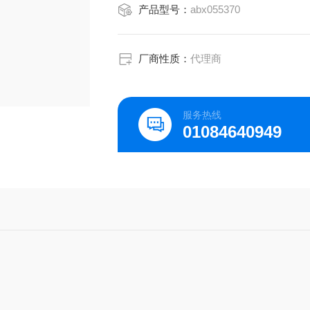
产品型号：
abx055370
厂商性质：
代理商
服务热线
01084640949