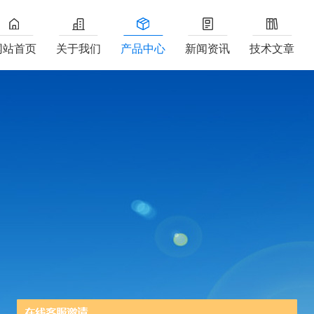
网站首页
关于我们
产品中心
新闻资讯
技术文章