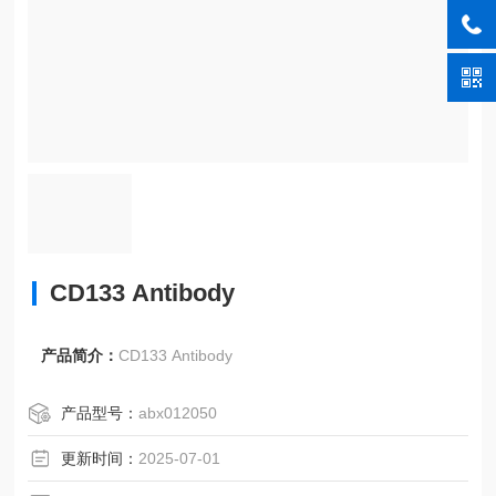
CD133 Antibody
产品简介：
CD133 Antibody
产品型号：
abx012050
更新时间：
2025-07-01