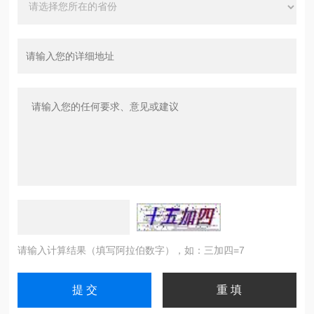
请输入计算结果（填写阿拉伯数字），如：三加四=7