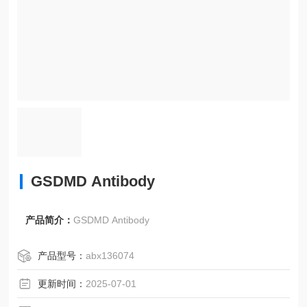
GSDMD Antibody
产品简介：
GSDMD Antibody
产品型号：
abx136074
更新时间：
2025-07-01