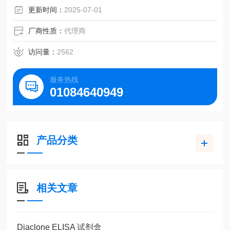
更新时间：
2025-07-01
厂商性质：
代理商
访问量：
2562
服务热线
01084640949
产品分类
相关文章
Diaclone ELISA 试剂盒