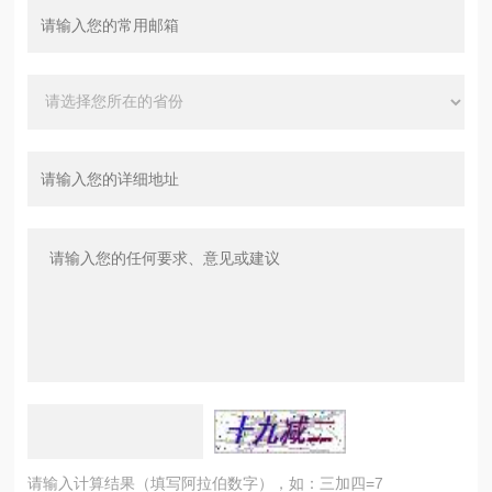
请输入计算结果（填写阿拉伯数字），如：三加四=7