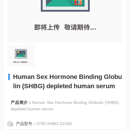
Human Sex Hormone Binding Globu
lin (SHBG) depleted human serum
产品简介：
Human Sex Hormone Binding Globulin (SHBG)
depleted human serum
产品型号：
0700-SHBG-D1000