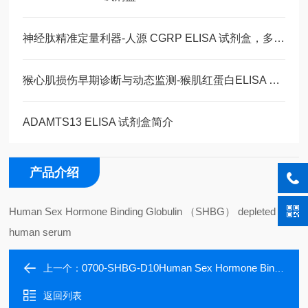
神经肽精准定量利器-人源 CGRP ELISA 试剂盒，多类型样本直接检测
猴心肌损伤早期诊断与动态监测-猴肌红蛋白ELISA 试剂盒
ADAMTS13 ELISA 试剂盒简介
产品介绍
Human Sex Hormone Binding Globulin （SHBG） depleted
human serum
0700-SHBG-D10Human Sex Hormone Binding Globulin (SHBG) depleted human serum
上一个：
返回列表