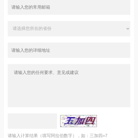
请输入计算结果（填写阿拉伯数字），如：三加四=7