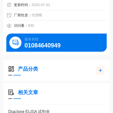
更新时间：
2025-07-01
厂商性质：
代理商
访问量：
830
服务热线
01084640949
产品分类
相关文章
Diaclone ELISA 试剂盒