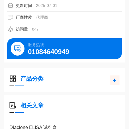
更新时间：
2025-07-01
厂商性质：
代理商
访问量：
847
服务热线
01084640949
产品分类
相关文章
Diaclone ELISA 试剂盒