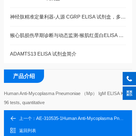
神经肽精准定量利器-人源 CGRP ELISA 试剂盒，多类型样本直接检测
猴心肌损伤早期诊断与动态监测-猴肌红蛋白ELISA 试剂盒
ADAMTS13 ELISA 试剂盒简介
产品介绍
Human Anti-Mycoplasma Pneumoniae （Mp） IgM ELISA Kit,
96 tests, quantitative
AE-310535-1Human Anti-Mycoplasma Pneumoniae (Mp) IgG ELISA Kit, 96 tests, quantitative
上一个：
返回列表