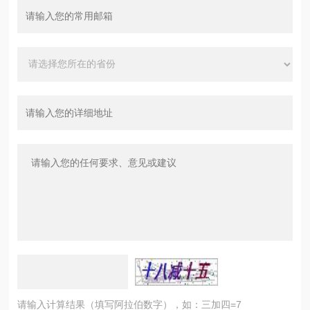
请输入计算结果（填写阿拉伯数字），如：三加四=7