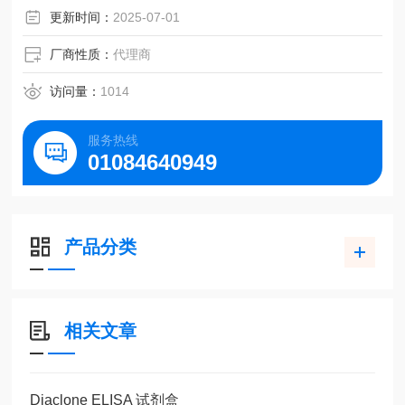
更新时间：
2025-07-01
厂商性质：
代理商
访问量：
1014
服务热线
01084640949
产品分类
相关文章
Diaclone ELISA 试剂盒