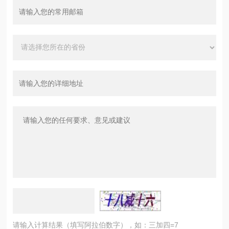
请输入计算结果（填写阿拉伯数字），如：三加四=7