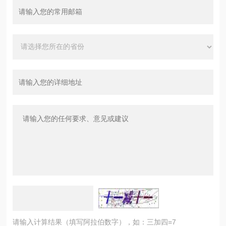
请输入计算结果（填写阿拉伯数字），如：三加四=7