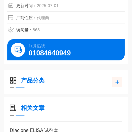
更新时间：
2025-07-01
厂商性质：
代理商
访问量：
868
服务热线
01084640949
产品分类
相关文章
Diaclone ELISA 试剂盒