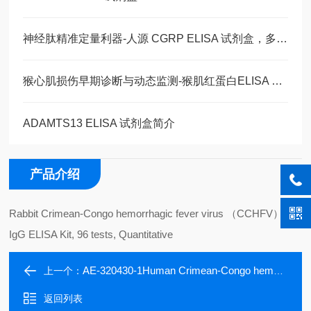
神经肽精准定量利器-人源 CGRP ELISA 试剂盒，多类型样本直接检测
猴心肌损伤早期诊断与动态监测-猴肌红蛋白ELISA 试剂盒
ADAMTS13 ELISA 试剂盒简介
产品介绍
Rabbit Crimean-Congo hemorrhagic fever virus （CCHFV）
IgG ELISA Kit, 96 tests, Quantitative
AE-320430-1Human Crimean-Congo hemorrhagic fever virus (CCHFV) IgM ELISA Kit, 96 tests, Quantitative
上一个：
返回列表