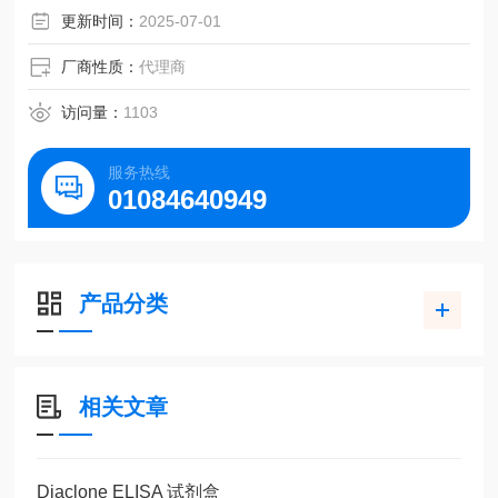
更新时间：
2025-07-01
厂商性质：
代理商
访问量：
1103
服务热线
01084640949
产品分类
相关文章
Diaclone ELISA 试剂盒