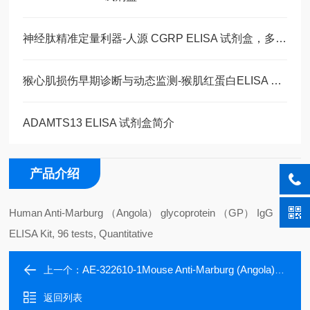
神经肽精准定量利器-人源 CGRP ELISA 试剂盒，多类型样本直接检测
猴心肌损伤早期诊断与动态监测-猴肌红蛋白ELISA 试剂盒
ADAMTS13 ELISA 试剂盒简介
产品介绍
Human Anti-Marburg （Angola） glycoprotein （GP） IgG
ELISA Kit, 96 tests, Quantitative
AE-322610-1Mouse Anti-Marburg (Angola) glycoprotein (GP) IgM ELISA Kit, 96 tests, Quantitative
上一个：
返回列表