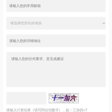
请输入计算结果（填写阿拉伯数字），如：三加四=7