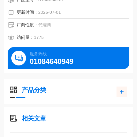
更新时间：
2025-07-01
厂商性质：
代理商
访问量：
1775
服务热线
01084640949
产品分类
相关文章