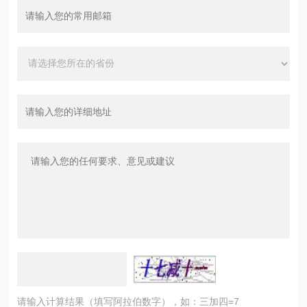
请输入计算结果（填写阿拉伯数字），如：三加四=7