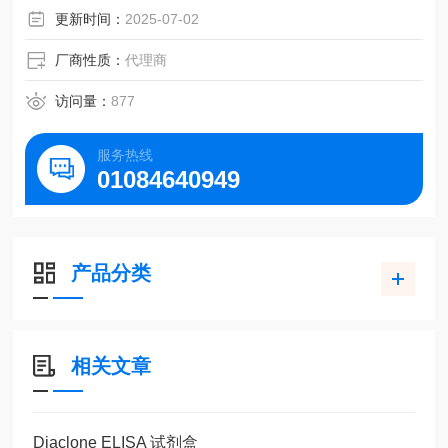
更新时间：
2025-07-02
厂商性质：
代理商
访问量：
877
服务热线
01084640949
产品分类
相关文章
Diaclone ELISA 试剂盒