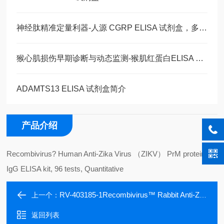
神经肽精准定量利器-人源 CGRP ELISA 试剂盒，多类型样本直接检测
猴心肌损伤早期诊断与动态监测-猴肌红蛋白ELISA 试剂盒
ADAMTS13 ELISA 试剂盒简介
产品介绍
Recombivirus? Human Anti-Zika Virus （ZIKV） PrM protein
IgG ELISA kit, 96 tests, Quantitative
RV-403185-1Recombivirus™ Rabbit Anti-Zika Virus (ZIKV) Envelop Domain III IgM ELISA kit, 96 tests, Quantitati
上一个：
返回列表