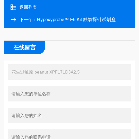
返回列表
Hypoxyprobe™ F6 Kit 缺氧探针试剂盒
下一个：
在线留言