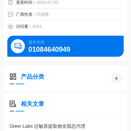
更新时间：
2025-07-02
厂商性质：
代理商
访问量：
3161
服务热线
01084640949
产品分类
相关文章
Greer Labs 过敏原提取物全国总代理