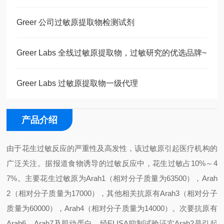
Greer 公司过敏原提取物检测试剂
Greer Labs 全线过敏原提取物，过敏研究的优选品牌~
Greer Labs 过敏原提取物一级代理
产品介绍
由于花生过敏反应的严重性及高发性，该过敏原引起医疗机构的
广泛关注。据报道食物诱导的过敏反应中，花生过敏占10%～4
7%。主要花生过敏原为Arah1（相对分子质量为63500），Arah
2（相对分子质量为17000），其他相关抗原有Arah3（相对分子
质量为60000），Arah4（相对分子质量为14000）。次要抗原有
Arah6、Arah7及肌动蛋白。经ELISA抑制试验证实Arah2是引起