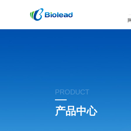
PRODUCT
产品中心