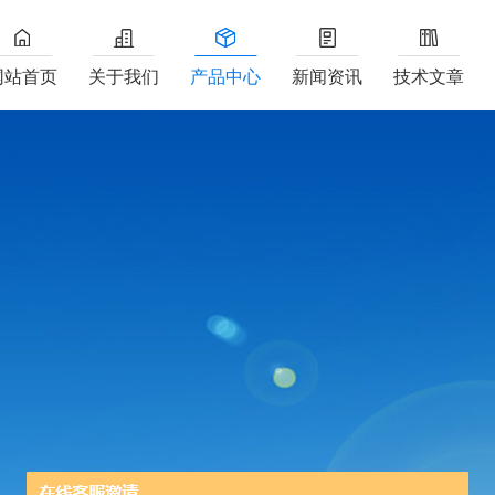
网站首页
关于我们
产品中心
新闻资讯
技术文章