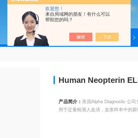
欢迎您！
来自局域网的朋友！有什么可以
帮助您的吗？
当前位置：
首页
产品中心
4ADI
Human Neopterin 
产品简介：
美国Alpha Diagnostic 公
用于定量检测人血清，血浆样本中的新