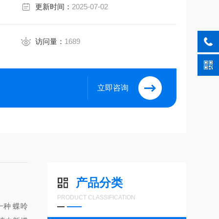
更新时间：
2025-07-02
访问量：
1689
立即咨询
产品分类
PRODUCT CLASSIFICATION
中一种 蝶呤