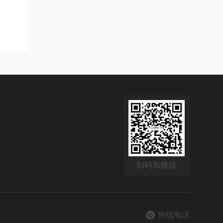
扫码加微信
热线电话