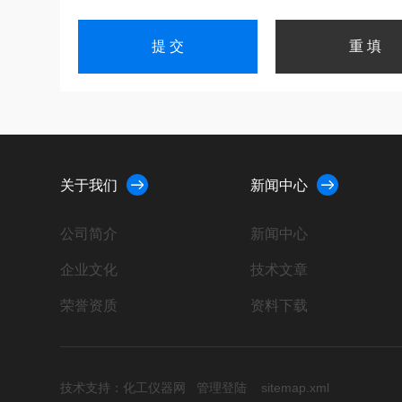
关于我们
新闻中心
公司简介
新闻中心
企业文化
技术文章
荣誉资质
资料下载
技术支持：
化工仪器网
管理登陆
sitemap.xml