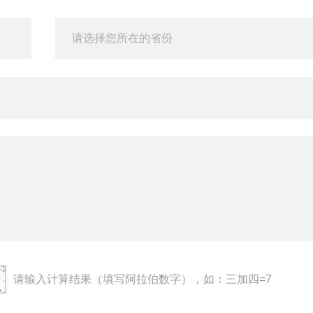
请输入计算结果（填写阿拉伯数字），如：三加四=7