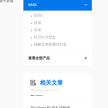
血液中新蝶
4ADI
佐剂1
抗原
抗体
ELISA 试剂盒
核酸抗体检测试剂盒
查看全部产品
相关文章
RELATED ARTICLES
Diaclone ELISA 试剂盒