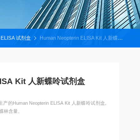
ELISA 试剂盒
Human Neopterin ELISA Kit 人新蝶呤试剂盒
ELISA Kit 人新蝶呤试剂盒
司生产的Human Neopterin ELISA Kit 人新蝶呤试剂盒,
蝶林含量。