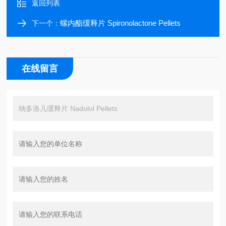
返回列表
螺内酯缓释片 Spironolactone Pellets
下一个：
在线留言