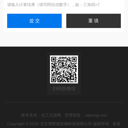
请输入计算结果（填写阿拉伯数字），如：三加四=7
扫码加微信
技术支持：
化工仪器网
管理登陆
sitemap.xml
Copyright © 2026 北京博蕾德生物科技有限公司 版权所有
备案