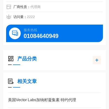
厂商性质：
代理商
访问量：
2222
服务热线
01084640949
产品分类
相关文章
美国Vector Labs加纳籽凝集素 特约代理