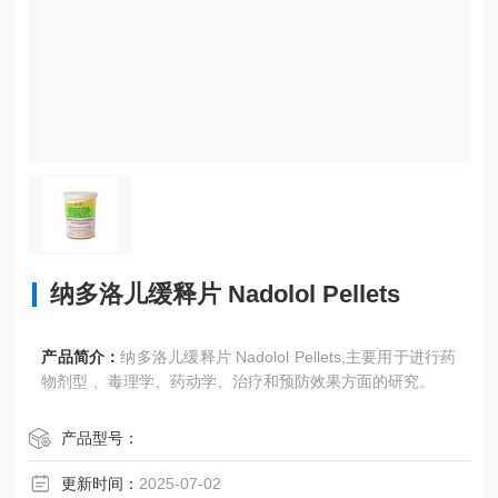
纳多洛儿缓释片 Nadolol Pellets
产品简介：
纳多洛儿缓释片 Nadolol Pellets,主要用于进行药
物剂型 、毒理学、药动学、治疗和预防效果方面的研究。
产品型号：
更新时间：
2025-07-02