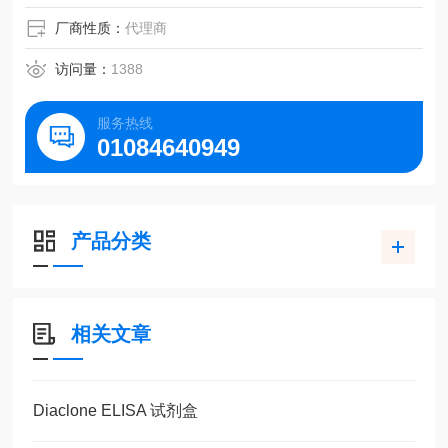
厂商性质：
代理商
访问量：
1388
服务热线
01084640949
产品分类
相关文章
Diaclone ELISA 试剂盒