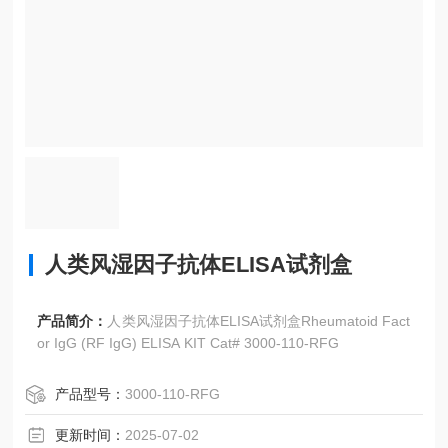
人类风湿因子抗体ELISA试剂盒
产品简介：
人类风湿因子抗体ELISA试剂盒Rheumatoid Fact
or IgG (RF IgG) ELISA KIT Cat# 3000-110-RFG
产品型号：
3000-110-RFG
更新时间：
2025-07-02