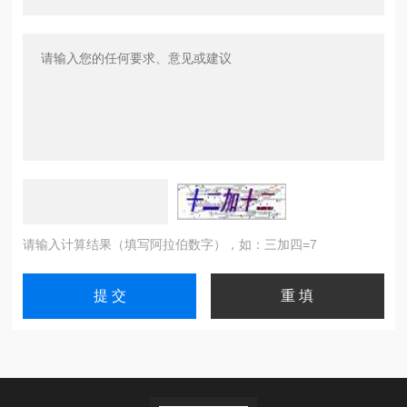
请输入计算结果（填写阿拉伯数字），如：三加四=7