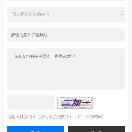
请输入计算结果（填写阿拉伯数字），如：三加四=7