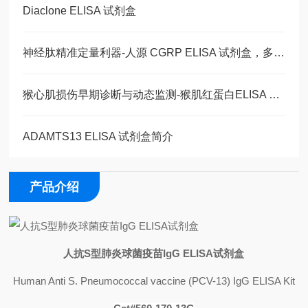
Diaclone ELISA 试剂盒
神经肽精准定量利器-人源 CGRP ELISA 试剂盒，多类型样本直接检测
猴心肌损伤早期诊断与动态监测-猴肌红蛋白ELISA 试剂盒
ADAMTS13 ELISA 试剂盒简介
产品介绍
人抗
S
型肺炎球菌疫苗
IgG ELISA
试剂盒
Human Anti S. Pneumococcal vaccine (PCV-13) IgG ELISA Kit