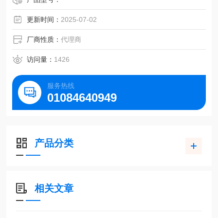
3）鉴定和标准化疫苗批次和方案。
更新时间：
2025-07-02
厂商性质：
代理商
访问量：
1426
服务热线
01084640949
产品分类
相关文章