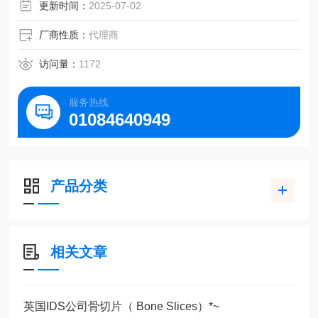
更新时间：
2025-07-02
厂商性质：
代理商
访问量：
1172
服务热线
01084640949
产品分类
相关文章
英国IDS公司骨切片（ Bone Slices）*~