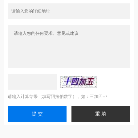
请输入计算结果（填写阿拉伯数字），如：三加四=7