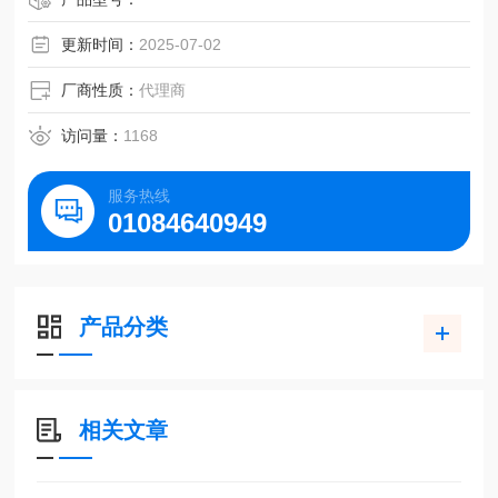
更新时间：
2025-07-02
厂商性质：
代理商
访问量：
1168
服务热线
01084640949
产品分类
相关文章