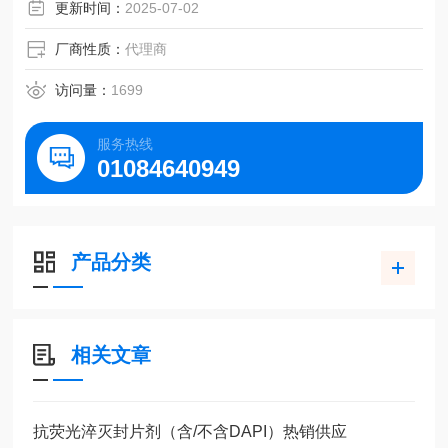
更新时间：
2025-07-02
厂商性质：
代理商
访问量：
1699
服务热线
01084640949
产品分类
相关文章
抗荧光淬灭封片剂（含/不含DAPI）热销供应