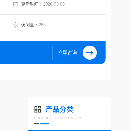
更新时间：
2026-03-09
访问量：
253
立即咨询
产品分类
PRODUCT CLASSIFICATION