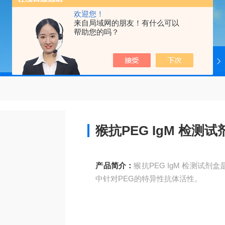
欢迎您！
来自局域网的朋友！有什么可以
帮助您的吗？
当前位置：
首页
产品中心
4ADI
猴抗PEG IgM 检测试
产品简介：
猴抗PEG IgM 检测试
中针对PEG的特异性抗体活性。