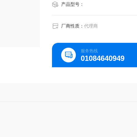
产品型号：
厂商性质：
代理商
服务热线
01084640949