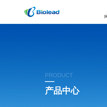
PRODUCT
产品中心