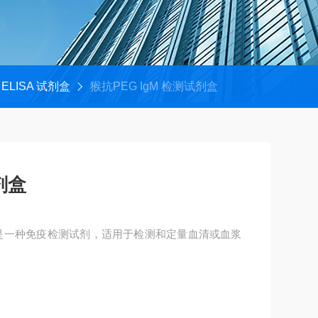
ELISA 试剂盒
猴抗PEG IgM 检测试剂盒
剂盒
剂盒是一种免疫检测试剂，适用于检测和定量血清或血浆