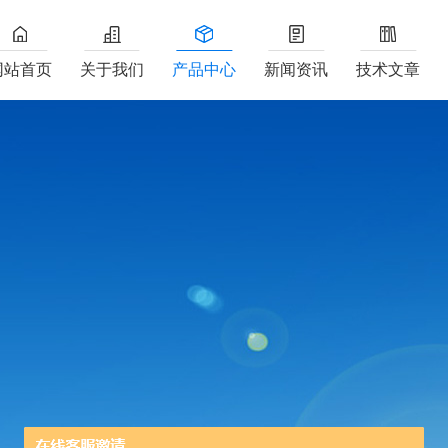
网站首页
关于我们
产品中心
新闻资讯
技术文章