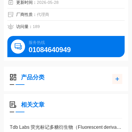
更新时间：
2026-05-28
厂商性质：
代理商
访问量：
189
服务热线
01084640949
产品分类
相关文章
Tdb Labs 荧光标记多糖衍生物（Fluorescent derivatives）