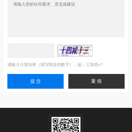
请输入计算结果（填写阿拉伯数字），如：三加四=7