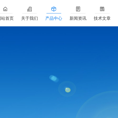
网站首页
关于我们
产品中心
新闻资讯
技术文章