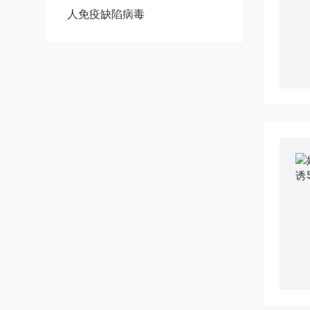
人免疫缺陷病毒