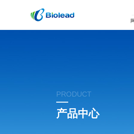
PRODUCT
产品中心