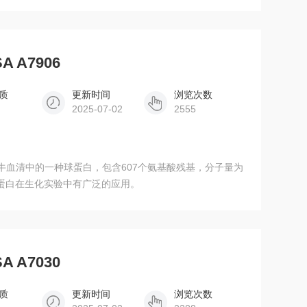
扩增培养基中的体外扩增。
 A7906
质
更新时间
浏览次数
2025-07-02
2555
血清白蛋白在生化实验中有广泛的应用。
 A7030
质
更新时间
浏览次数