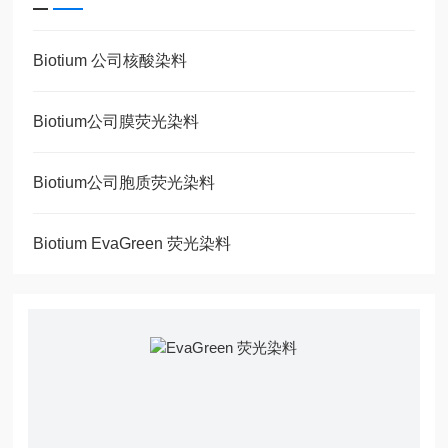
Biotium 公司核酸染料
Biotium公司膜荧光染料
Biotium公司胞质荧光染料
Biotium EvaGreen 荧光染料