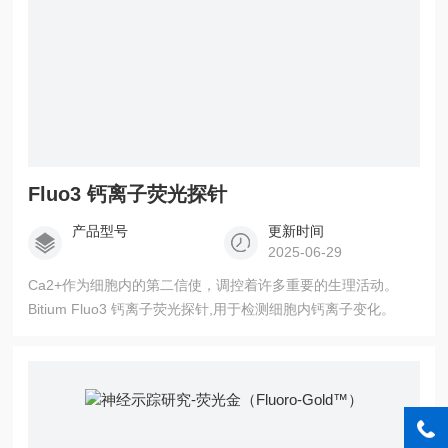
Fluo3 钙离子荧光探针
产品型号
更新时间
2025-06-29
Ca2+作为细胞内的第二信使，调控着许多重要的生理活动。
Bitium Fluo3 钙离子荧光探针,用于检测细胞内钙离子变化。