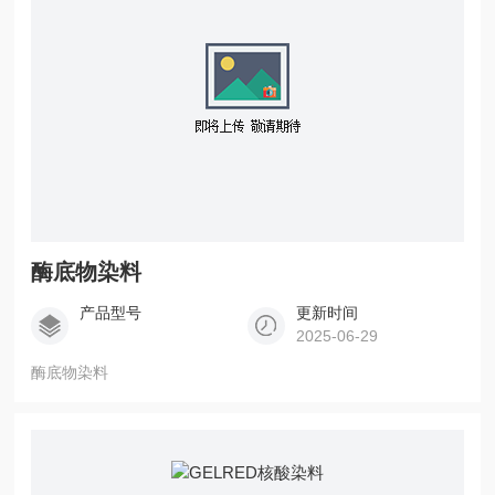
酶底物染料
产品型号
更新时间
2025-06-29
酶底物染料