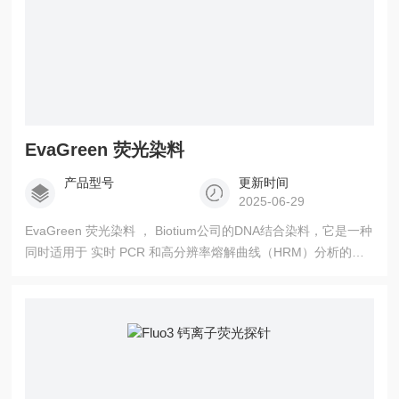
EvaGreen 荧光染料
产品型号
更新时间
2025-06-29
EvaGreen 荧光染料 ， Biotium公司的DNA结合染料，它是一种
同时适用于 实时 PCR 和高分辨率熔解曲线（HRM）分析的新
一代染料。