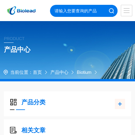
PRODUCT
产品中心
当前位置：
首页
产品中心
Biotium
产品分类
相关文章